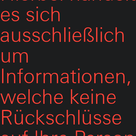
es sich
ausschließlich
um
Informationen,
welche keine
Rückschlüsse