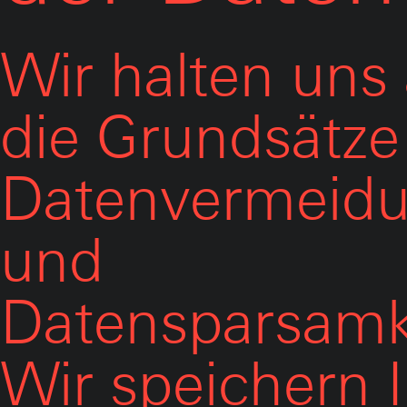
Wir halten uns
die Grundsätze
Datenvermeid
und
Datensparsamk
Wir speichern 