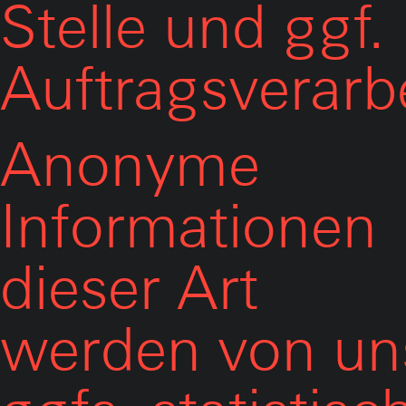
Stelle und ggf.
Auftragsverarbe
Anonyme
Informationen
dieser Art
werden von un