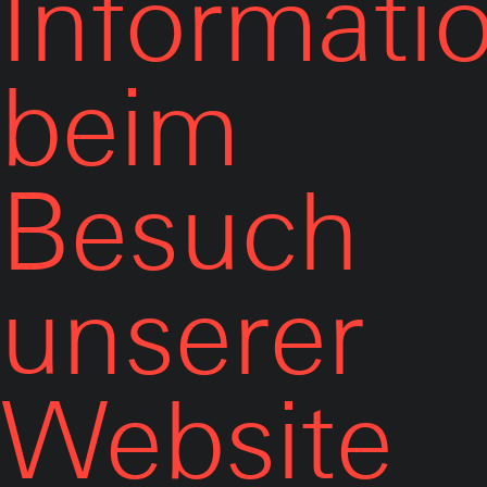
Informati
beim
Besuch
unserer
Website