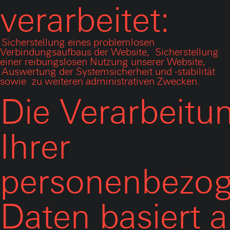
verarbeitet:
Sicherstellung eines problemlosen
Verbindungsaufbaus der Website,
Sicherstellung
einer reibungslosen Nutzung unserer Website,
Auswertung der Systemsicherheit und -stabilität
sowie
zu weiteren administrativen Zwecken.
Die Verarbeitu
Ihrer
personenbezo
Daten basiert a