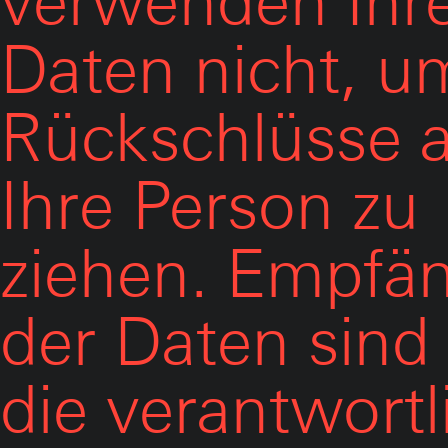
verwenden Ihr
Daten nicht, u
Rückschlüsse 
Ihre Person zu
ziehen. Empfä
der Daten sind
die verantwortl