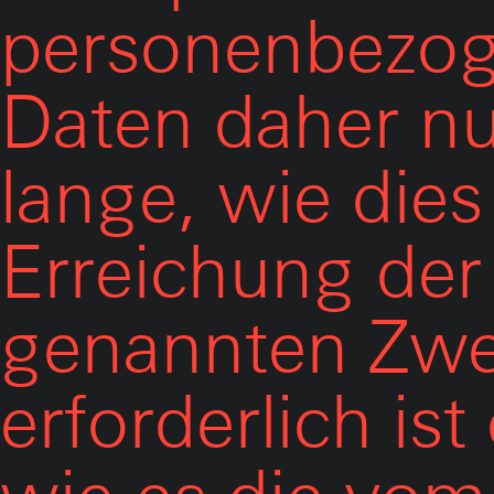
personenbezo
Daten daher nu
lange, wie dies
Erreichung der 
genannten Zw
erforderlich ist