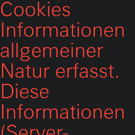
Cookies
Informationen
allgemeiner
Natur erfasst.
Diese
Informationen
(Server-