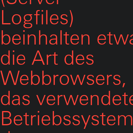
Logfiles)
beinhalten etw
die Art des
Webbrowsers,
das verwendet
Betriebssystem