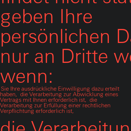
geben Ihre
persönlichen D
nur an Dritte we
wenn:
Sie Ihre ausdrückliche Einwilligung dazu erteilt
haben,
die Verarbeitung zur Abwicklung eines
Vertrags mit Ihnen erforderlich ist,
die
Verarbeitung zur Erfüllung einer rechtlichen
Verpflichtung erforderlich ist,
die Verarbeitu