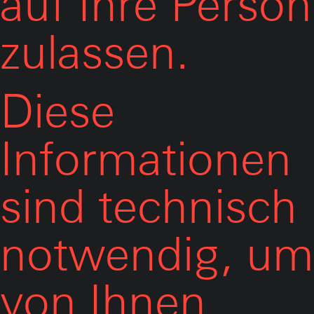
auf Ihre Person
zulassen.
Diese
Informationen
sind technisch
notwendig, um
von Ihnen