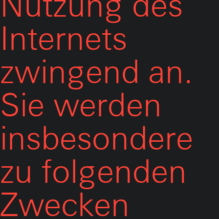
Nutzung des
Internets
zwingend an.
Sie werden
insbesondere
zu folgenden
Zwecken