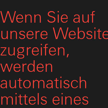
Wenn Sie auf
unsere Websit
zugreifen,
werden
automatisch
mittels eines