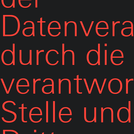
Datenvera
durch die
verantwor
Stelle und