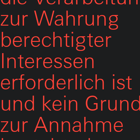
zur Wahrung
berechtigter
Interessen
erforderlich ist
und kein Grun
zur Annahme