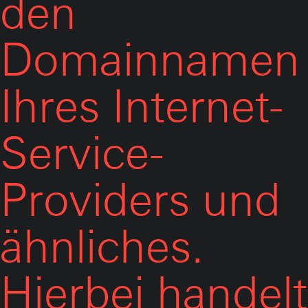
den
Domainnamen
Ihres Internet-
Service-
Providers und
ähnliches.
Hierbei handelt