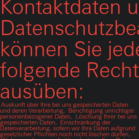
Kontaktdaten u
Datenschutzbe
können Sie jede
folgende Rech
ausüben:
Auskunft über Ihre bei uns gespeicherten Daten
und deren Verarbeitung,
Berichtigung unrichtiger
personenbezogener Daten,
Löschung Ihrer bei uns
gespeicherten Daten,
Einschränkung der
Datenverarbeitung, sofern wir Ihre Daten aufgrund
gesetzlicher Pflichten noch nicht löschen dürfen,