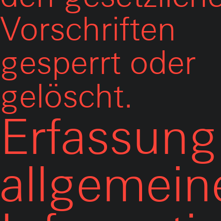
Vorschriften
gesperrt oder
gelöscht.
Erfassung
allgemein