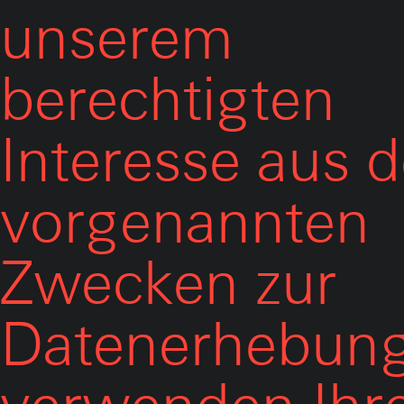
unserem
berechtigten
Interesse aus 
vorgenannten
Zwecken zur
Datenerhebung