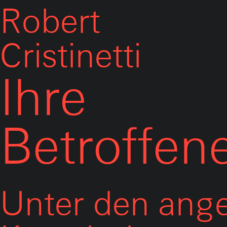
Robert
Cristinetti
Ihre
Betroffen
Unter den ang