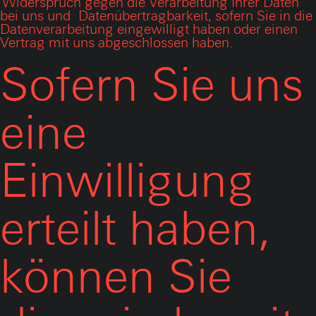
Widerspruch gegen die Verarbeitung Ihrer Daten
bei uns und
Datenübertragbarkeit, sofern Sie in die
Datenverarbeitung eingewilligt haben oder einen
Vertrag mit uns abgeschlossen haben.
Sofern Sie uns
eine
Einwilligung
erteilt haben,
können Sie